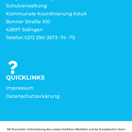
Schulverwaltung
Kommunale Koordinierung KAoA
Bonner Straße 100
42697 Solingen
Telefon 0212 290-3573 -74 -75
QUICKLINKS
Impressum
Datenschutzerkärung