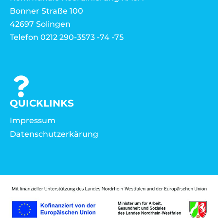
Bonner Straße 100
42697 Solingen
Telefon 0212 290-3573 -74 -75
QUICKLINKS
Impressum
Datenschutzerkärung