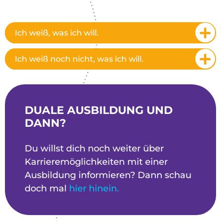
Ich weiß, was ich will.
Ich weiß noch nicht, was ich will.
DUALE AUSBILDUNG UND
DANN?
Du willst dich noch weiter über
Karrieremöglichkeiten mit einer
Ausbildung informieren? Dann schau
doch mal
hier hinein.