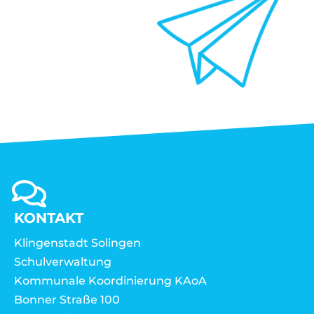
KONTAKT
Klingenstadt Solingen
Schulverwaltung
Kommunale Koordinierung KAoA
Bonner Straße 100