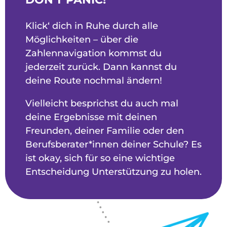
Klick‘ dich in Ruhe durch alle
Möglichkeiten – über die
Zahlennavigation kommst du
jederzeit zurück. Dann kannst du
deine Route nochmal ändern!
Vielleicht besprichst du auch mal
deine Ergebnisse mit deinen
Freunden, deiner Familie oder den
Berufsberater*innen deiner Schule? Es
ist okay, sich für so eine wichtige
Entscheidung Unterstützung zu holen.