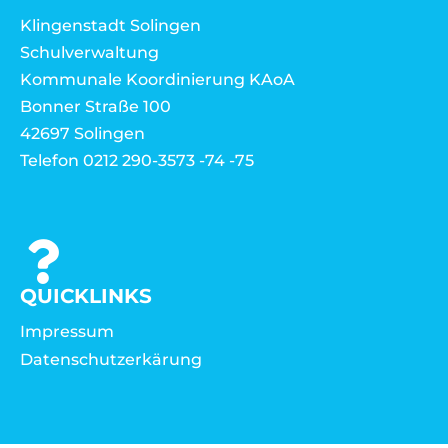
Klingenstadt Solingen
Schulverwaltung
Kommunale Koordinierung KAoA
Bonner Straße 100
42697 Solingen
Telefon 0212 290-3573 -74 -75
QUICKLINKS
Impressum
Datenschutzerkärung