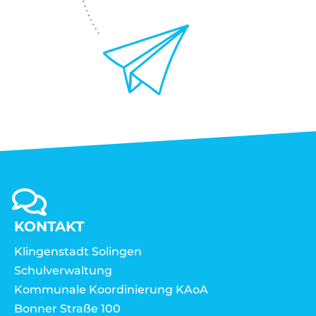
KONTAKT
Klingenstadt Solingen
Schulverwaltung
Kommunale Koordinierung KAoA
Bonner Straße 100