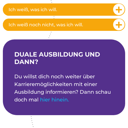
Ich weiß, was ich will.
Ich weiß noch nicht, was ich will.
DUALE AUSBILDUNG UND
DANN?
Du willst dich noch weiter über
Karrieremöglichkeiten mit einer
Ausbildung informieren? Dann schau
doch mal
hier hinein.