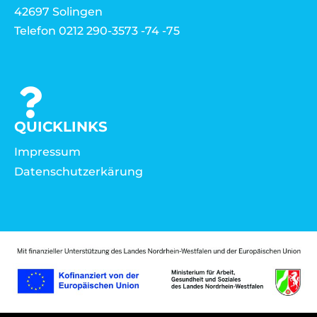
42697 Solingen
Telefon 0212 290-3573 -74 -75
QUICKLINKS
Impressum
Datenschutzerkärung