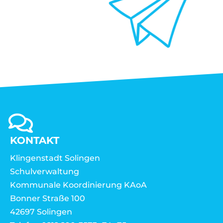
KONTAKT
Klingenstadt Solingen
Schulverwaltung
Kommunale Koordinierung KAoA
Bonner Straße 100
42697 Solingen