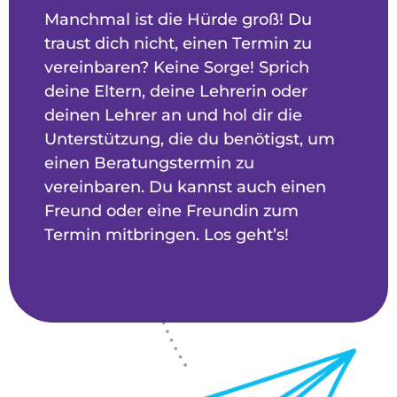
Manchmal ist die Hürde groß! Du
traust dich nicht, einen Termin zu
vereinbaren? Keine Sorge! Sprich
deine Eltern, deine Lehrerin oder
deinen Lehrer an und hol dir die
Unterstützung, die du benötigst, um
einen Beratungstermin zu
vereinbaren. Du kannst auch einen
Freund oder eine Freundin zum
Termin mitbringen. Los geht’s!