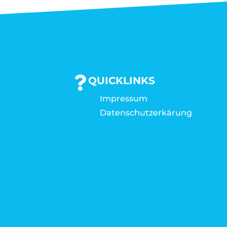
QUICKLINKS
Impressum
Datenschutzerkärung