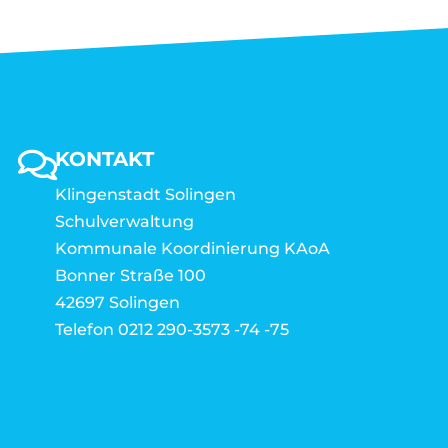
KONTAKT
Klingenstadt Solingen
Schulverwaltung
Kommunale Koordinierung KAoA
Bonner Straße 100
42697 Solingen
Telefon 0212 290-3573 -74 -75