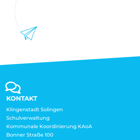
KONTAKT
Klingenstadt Solingen
Schulverwaltung
Kommunale Koordinierung KAoA
Bonner Straße 100