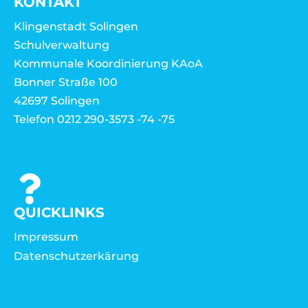
KONTAKT
Klingenstadt Solingen
Schulverwaltung
Kommunale Koordinierung KAoA
Bonner Straße 100
42697 Solingen
Telefon 0212 290-3573 -74 -75
QUICKLINKS
Impressum
Datenschutzerkärung