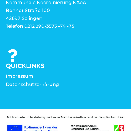
Kommunale Koordinierung KAoA
Bonner Straße 100
42697 Solingen
Telefon 0212 290-3573 -74 -75
QUICKLINKS
Impressum
Datenschutzerkärung