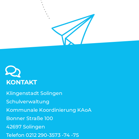
KONTAKT
Klingenstadt Solingen
Schulverwaltung
Kommunale Koordinierung KAoA
Bonner Straße 100
42697 Solingen
Telefon 0212 290-3573 -74 -75