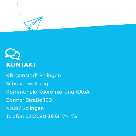
KONTAKT
Klingenstadt Solingen
Schulverwaltung
Kommunale Koordinierung KAoA
Bonner Straße 100
42697 Solingen
Telefon 0212 290-3573 -74 -75