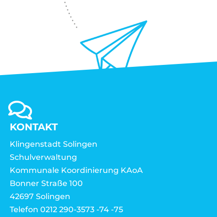
KONTAKT
Klingenstadt Solingen
Schulverwaltung
Kommunale Koordinierung KAoA
Bonner Straße 100
42697 Solingen
Telefon 0212 290-3573 -74 -75