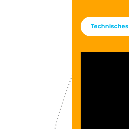
Technisches