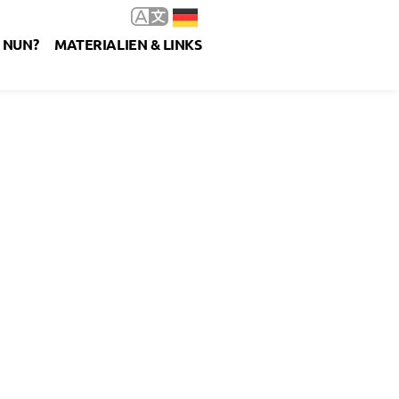
 NUN?
MATERIALIEN & LINKS