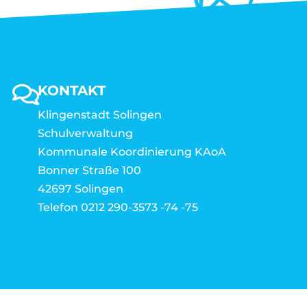
KONTAKT
Klingenstadt Solingen
Schulverwaltung
Kommunale Koordinierung KAoA
Bonner Straße 100
42697 Solingen
Telefon 0212 290-3573 -74 -75