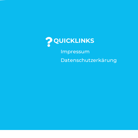
QUICKLINKS
Impressum
Datenschutzerkärung