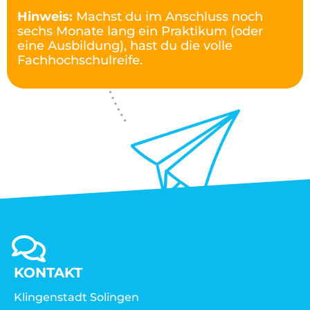
Hinweis:
Machst du im Anschluss noch
sechs Monate lang ein Praktikum (oder
eine Ausbildung), hast du die volle
Fachhochschulreife.
KONTAKT
Klingenstadt Solingen