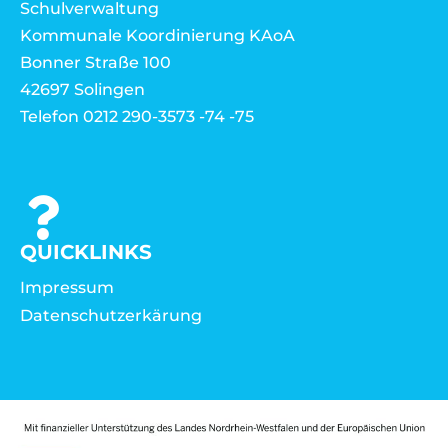
Schulverwaltung
Kommunale Koordinierung KAoA
Bonner Straße 100
42697 Solingen
Telefon 0212 290-3573 -74 -75
QUICKLINKS
Impressum
Datenschutzerkärung