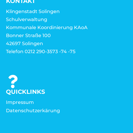
KONTAKT
Klingenstadt Solingen
Schulverwaltung
Kommunale Koordinierung KAoA
Bonner Straße 100
42697 Solingen
Telefon 0212 290-3573 -74 -75
QUICKLINKS
Impressum
Datenschutzerkärung