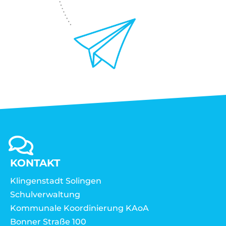
KONTAKT
Klingenstadt Solingen
Schulverwaltung
Kommunale Koordinierung KAoA
Bonner Straße 100