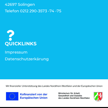
42697 Solingen
Telefon 0212 290-3573 -74 -75
QUICKLINKS
Impressum
Datenschutzerkärung