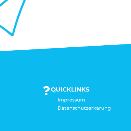
QUICKLINKS
Impressum
Datenschutzerkärung