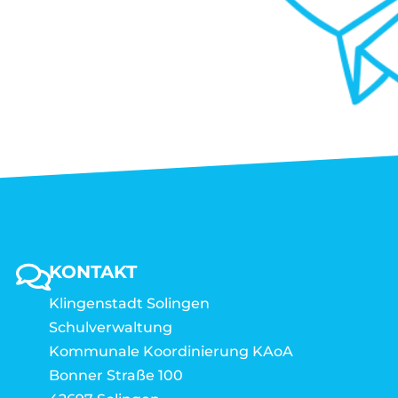
KONTAKT
Klingenstadt Solingen
Schulverwaltung
Kommunale Koordinierung KAoA
Bonner Straße 100