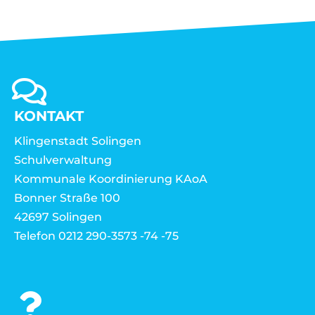
KONTAKT
Klingenstadt Solingen
Schulverwaltung
Kommunale Koordinierung KAoA
Bonner Straße 100
42697 Solingen
Telefon 0212 290-3573 -74 -75