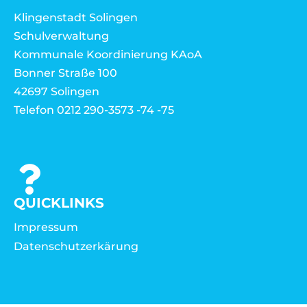
Klingenstadt Solingen
Schulverwaltung
Kommunale Koordinierung KAoA
Bonner Straße 100
42697 Solingen
Telefon 0212 290-3573 -74 -75
QUICKLINKS
Impressum
Datenschutzerkärung