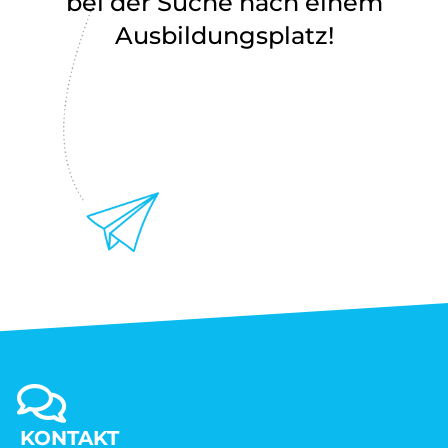
bei der Suche nach einem
Ausbildungsplatz!
KONTAKT