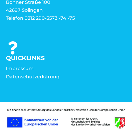
Bonner Straße 100
42697 Solingen
Telefon 0212 290-3573 -74 -75
QUICKLINKS
Impressum
Datenschutzerkärung