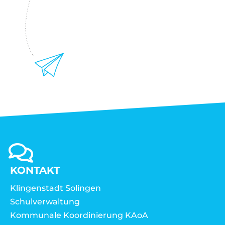
KONTAKT
Klingenstadt Solingen
Schulverwaltung
Kommunale Koordinierung KAoA