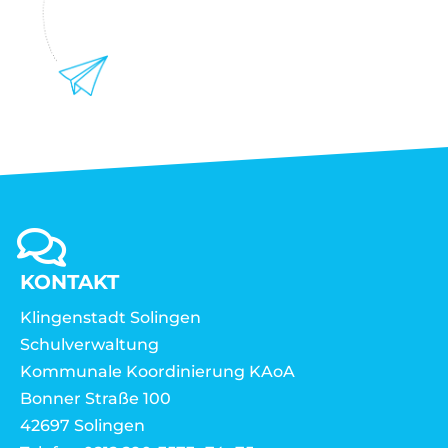
KONTAKT
Klingenstadt Solingen
Schulverwaltung
Kommunale Koordinierung KAoA
Bonner Straße 100
42697 Solingen