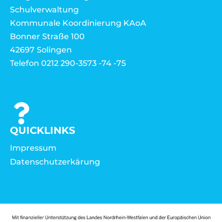
Schulverwaltung
Kommunale Koordinierung KAoA
Bonner Straße 100
42697 Solingen
Telefon 0212 290-3573 -74 -75
QUICKLINKS
Impressum
Datenschutzerkärung