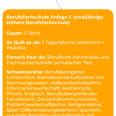
Berufsfachschule Anlage C (zweijährige
Höhere Berufsfachschule)
Dauer:
3 Jahre
So läuft es ab:
5 Tage/Woche Unterricht +
Praktika
Danach hast du:
Berufliche Kenntnisse und
Fachhochschulreife (schulischer Teil)
Schwerpunkte:
Berufsbezogener
Lernbereich: Betriebswirtschaftslehre mit
Rechnungswesen, Volkswirtschaftslehre,
Informationswirtschaft, Mathematik,
Physik, Englisch, Berufsübergreifender
Lernbereich, Deutsch/Kommunikation,
Politik/Gesellschaftslehre, Religionslehre,
Sport Differenzierungsbereich: Spanisch,
spezielle Betriebswirtschaftslehre mit