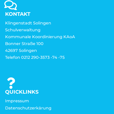
KONTAKT
Klingenstadt Solingen
Schulverwaltung
Kommunale Koordinierung KAoA
Bonner Straße 100
42697 Solingen
Telefon 0212 290-3573 -74 -75
QUICKLINKS
Impressum
Datenschutzerkärung