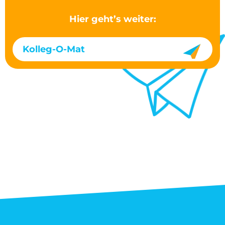
Hier geht’s weiter:
Kolleg-O-Mat