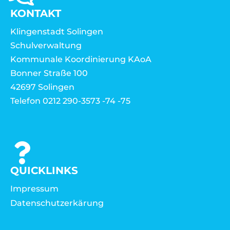
KONTAKT
Klingenstadt Solingen
Schulverwaltung
Kommunale Koordinierung KAoA
Bonner Straße 100
42697 Solingen
Telefon 0212 290-3573 -74 -75
QUICKLINKS
Impressum
Datenschutzerkärung