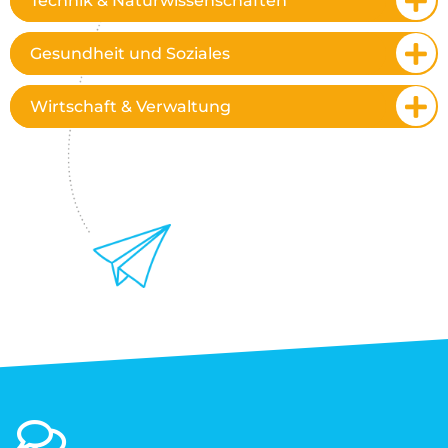
Technik & Naturwissenschaften
Gesundheit und Soziales
Wirtschaft & Verwaltung