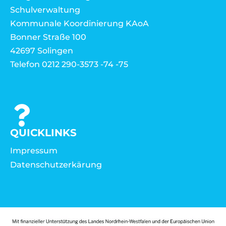
Schulverwaltung
Kommunale Koordinierung KAoA
Bonner Straße 100
42697 Solingen
Telefon 0212 290-3573 -74 -75
QUICKLINKS
Impressum
Datenschutzerkärung