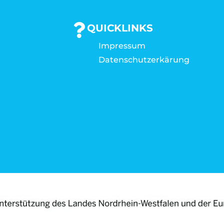
QUICKLINKS
Impressum
Datenschutzerkärung