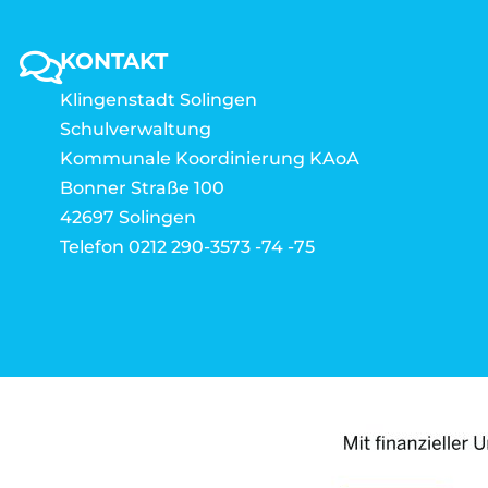
KONTAKT
Klingenstadt Solingen
Schulverwaltung
Kommunale Koordinierung KAoA
Bonner Straße 100
42697 Solingen
Telefon 0212 290-3573 -74 -75