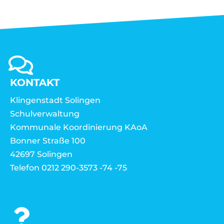
KONTAKT
Klingenstadt Solingen
Schulverwaltung
Kommunale Koordinierung KAoA
Bonner Straße 100
42697 Solingen
Telefon 0212 290-3573 -74 -75