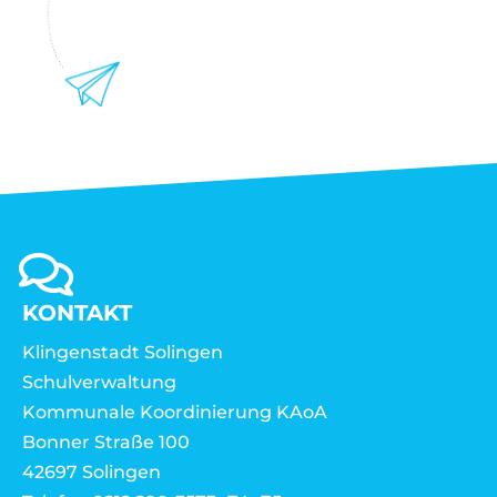
KONTAKT
Klingenstadt Solingen
Schulverwaltung
Kommunale Koordinierung KAoA
Bonner Straße 100
42697 Solingen