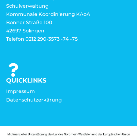
Schulverwaltung
Kommunale Koordinierung KAoA
Bonner Straße 100
42697 Solingen
Telefon 0212 290-3573 -74 -75
QUICKLINKS
Impressum
Datenschutzerkärung