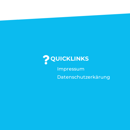
QUICKLINKS
Impressum
Datenschutzerkärung