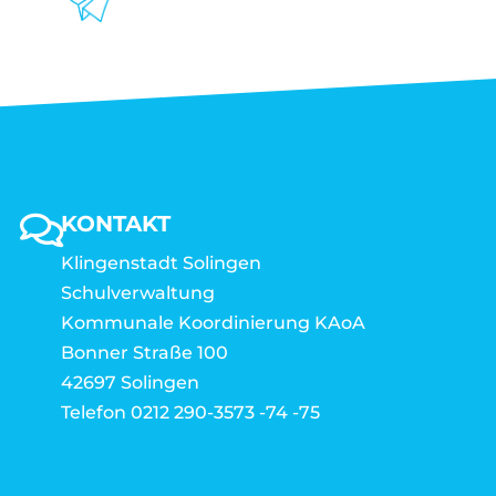
KONTAKT
Klingenstadt Solingen
Schulverwaltung
Kommunale Koordinierung KAoA
Bonner Straße 100
42697 Solingen
Telefon 0212 290-3573 -74 -75