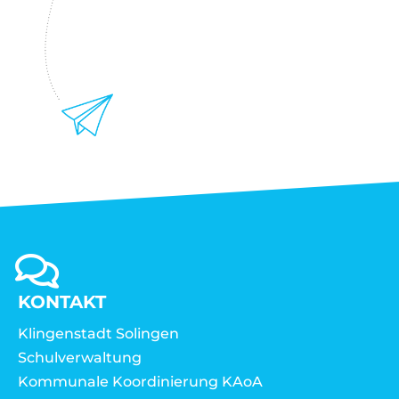
KONTAKT
Klingenstadt Solingen
Schulverwaltung
Kommunale Koordinierung KAoA