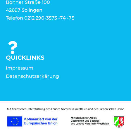
Bonner Straße 100
42697 Solingen
Telefon 0212 290-3573 -74 -75
QUICKLINKS
Impressum
Datenschutzerkärung