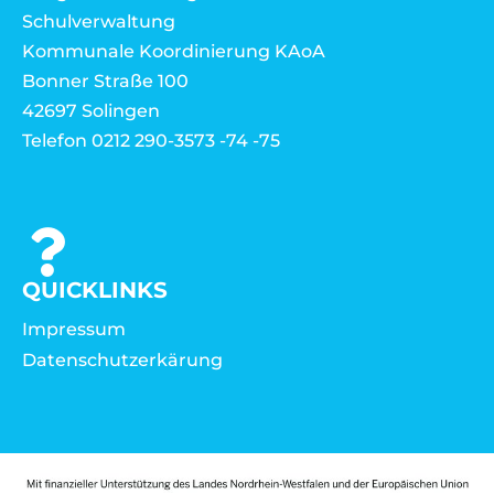
Schulverwaltung
Kommunale Koordinierung KAoA
Bonner Straße 100
42697 Solingen
Telefon 0212 290-3573 -74 -75
QUICKLINKS
Impressum
Datenschutzerkärung