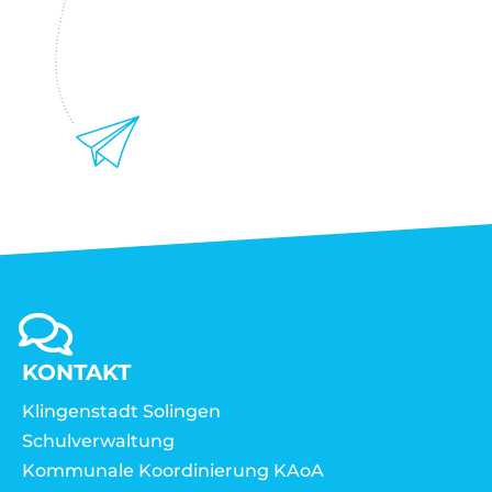
KONTAKT
Klingenstadt Solingen
Schulverwaltung
Kommunale Koordinierung KAoA