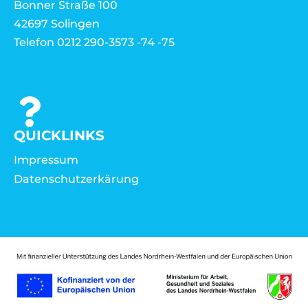
Bonner Straße 100
42697 Solingen
Telefon 0212 290-3573 -74 -75
QUICKLINKS
Impressum
Datenschutzerkärung