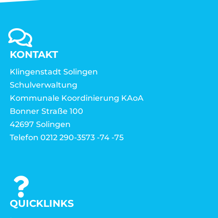
KONTAKT
Klingenstadt Solingen
Schulverwaltung
Kommunale Koordinierung KAoA
Bonner Straße 100
42697 Solingen
Telefon 0212 290-3573 -74 -75
QUICKLINKS