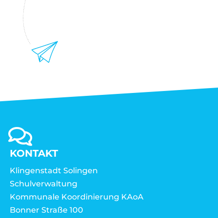
KONTAKT
Klingenstadt Solingen
Schulverwaltung
Kommunale Koordinierung KAoA
Bonner Straße 100