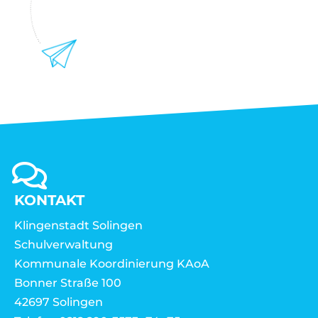
KONTAKT
Klingenstadt Solingen
Schulverwaltung
Kommunale Koordinierung KAoA
Bonner Straße 100
42697 Solingen