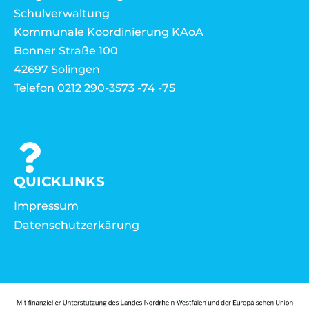
Schulverwaltung
Kommunale Koordinierung KAoA
Bonner Straße 100
42697 Solingen
Telefon 0212 290-3573 -74 -75
QUICKLINKS
Impressum
Datenschutzerkärung