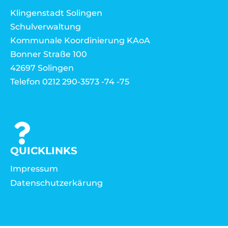
Klingenstadt Solingen
Schulverwaltung
Kommunale Koordinierung KAoA
Bonner Straße 100
42697 Solingen
Telefon 0212 290-3573 -74 -75
QUICKLINKS
Impressum
Datenschutzerkärung