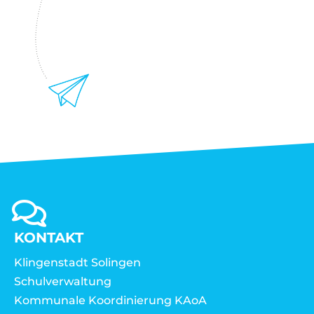
KONTAKT
Klingenstadt Solingen
Schulverwaltung
Kommunale Koordinierung KAoA