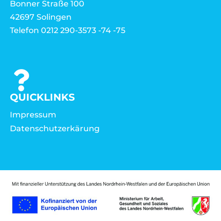
Bonner Straße 100
42697 Solingen
Telefon 0212 290-3573 -74 -75
QUICKLINKS
Impressum
Datenschutzerkärung