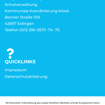
Schulverwaltung
Kommunale Koordinierung KAoA
Bonner Straße 100
42697 Solingen
Telefon 0212 290-3573 -74 -75
QUICKLINKS
Impressum
Datenschutzerkärung