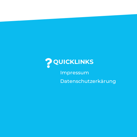
QUICKLINKS
Impressum
Datenschutzerkärung