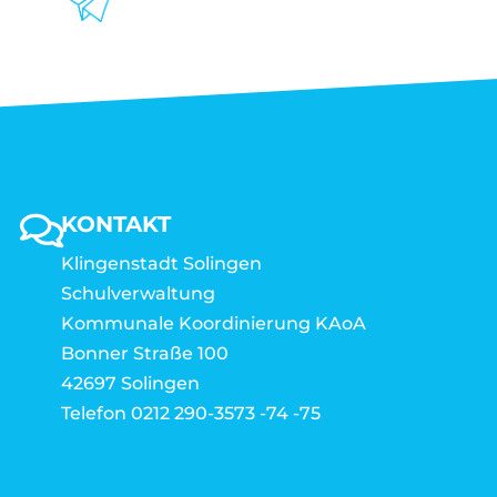
KONTAKT
Klingenstadt Solingen
Schulverwaltung
Kommunale Koordinierung KAoA
Bonner Straße 100
42697 Solingen
Telefon 0212 290-3573 -74 -75