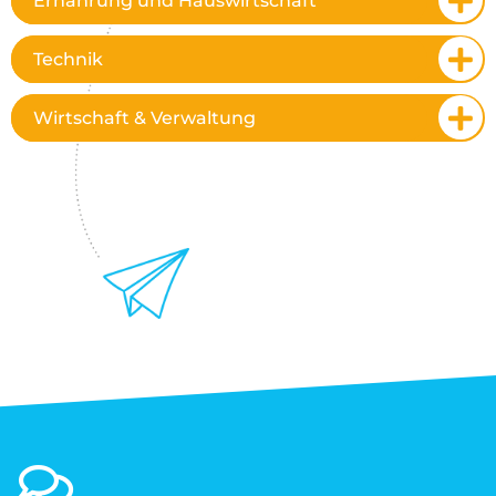
Ernährung und Hauswirtschaft
Technik
Wirtschaft & Verwaltung