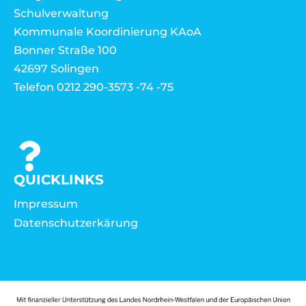
Schulverwaltung
Kommunale Koordinierung KAoA
Bonner Straße 100
42697 Solingen
Telefon 0212 290-3573 -74 -75
QUICKLINKS
Impressum
Datenschutzerkärung