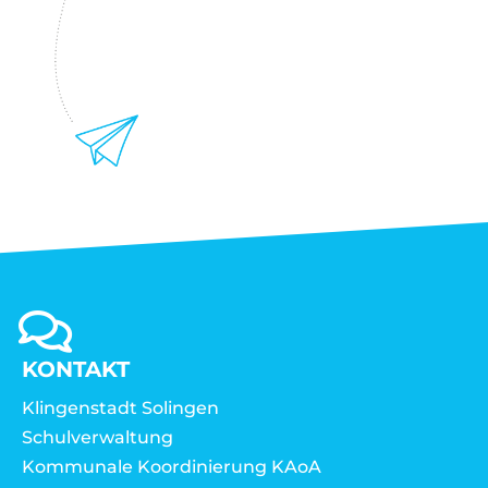
KONTAKT
Klingenstadt Solingen
Schulverwaltung
Kommunale Koordinierung KAoA