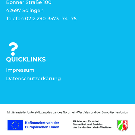
Bonner Straße 100
42697 Solingen
Telefon 0212 290-3573 -74 -75
QUICKLINKS
Impressum
Datenschutzerkärung