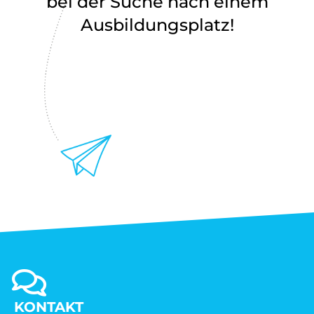
bei der Suche nach einem
Ausbildungsplatz!
KONTAKT