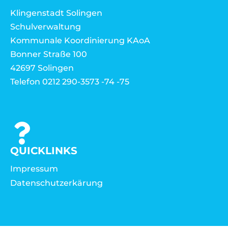
Klingenstadt Solingen
Schulverwaltung
Kommunale Koordinierung KAoA
Bonner Straße 100
42697 Solingen
Telefon 0212 290-3573 -74 -75
QUICKLINKS
Impressum
Datenschutzerkärung