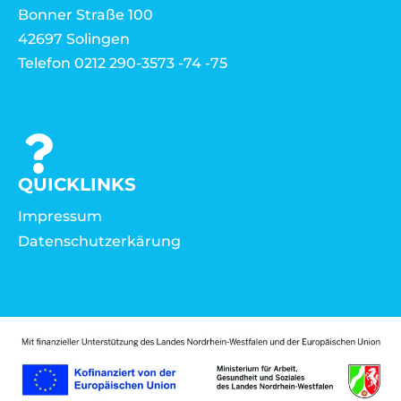
Bonner Straße 100
42697 Solingen
Telefon 0212 290-3573 -74 -75
QUICKLINKS
Impressum
Datenschutzerkärung