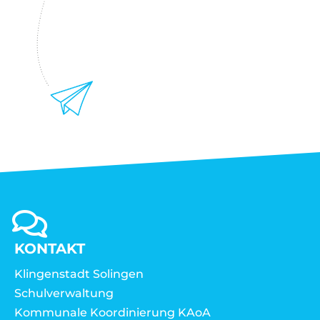
KONTAKT
Klingenstadt Solingen
Schulverwaltung
Kommunale Koordinierung KAoA