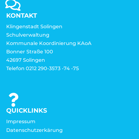
KONTAKT
Klingenstadt Solingen
Schulverwaltung
Kommunale Koordinierung KAoA
Bonner Straße 100
42697 Solingen
Telefon 0212 290-3573 -74 -75
QUICKLINKS
Impressum
Datenschutzerkärung