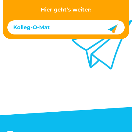
Hier geht’s weiter:
Kolleg-O-Mat