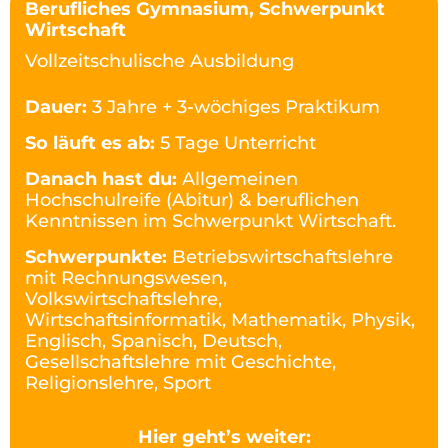
Berufliches Gymnasium, Schwerpunkt
Wirtschaft
Vollzeitschulische Ausbildung
Dauer:
3 Jahre + 3-wöchiges Praktikum
So läuft es ab:
5 Tage Unterricht
Danach hast du:
Allgemeinen
Hochschulreife (Abitur) & beruflichen
Kenntnissen im Schwerpunkt Wirtschaft.
Schwerpunkte:
Betriebswirtschaftslehre
mit Rechnungswesen,
Volkswirtschaftslehre,
Wirtschaftsinformatik, Mathematik, Physik,
Englisch, Spanisch, Deutsch,
Gesellschaftslehre mit Geschichte,
Religionslehre, Sport
Hier geht’s weiter: