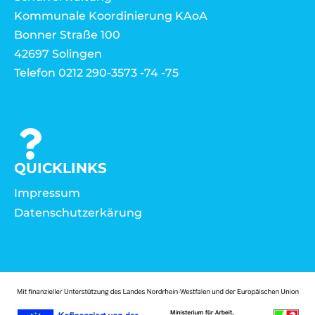
Kommunale Koordinierung KAoA
Bonner Straße 100
42697 Solingen
Telefon 0212 290-3573 -74 -75
QUICKLINKS
Impressum
Datenschutzerkärung