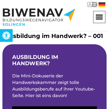
Werkzeugleiste öffnen
Ausbildung im Handwerk? – 001
AUSBILDUNG IM
HANDWERK?
Die Mini-Dokuserie der
Handwerkskammer zeigt tolle
Ausbildungsberufe auf ihrer Youtube-
Seite. Hier ist eins davon!