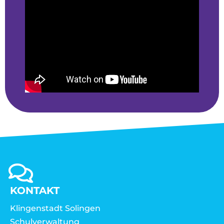
KONTAKT
Klingenstadt Solingen
Schulverwaltung